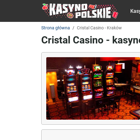
Kas
Strona główna
/
Cristal Casino - Kraków
Cristal Casino - kasy