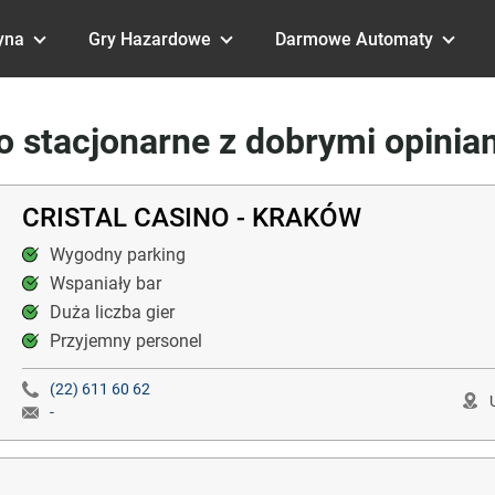
yna
Gry Hazardowe
Darmowe Automaty
no stacjonarne z dobrymi opini
CRISTAL CASINO - KRAKÓW
Wygodny parking
Wspaniały bar
Duża liczba gier
Przyjemny personel
(22) 611 60 62
-