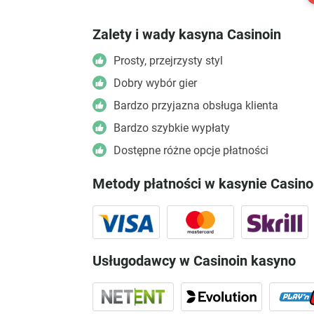
Zalety i wady kasyna Casinoin
Prosty, przejrzysty styl
Dobry wybór gier
Bardzo przyjazna obsługa klienta
Bardzo szybkie wypłaty
Dostępne różne opcje płatności
Metody płatności w kasynie Casino
Usługodawcy w Casinoin kasyno