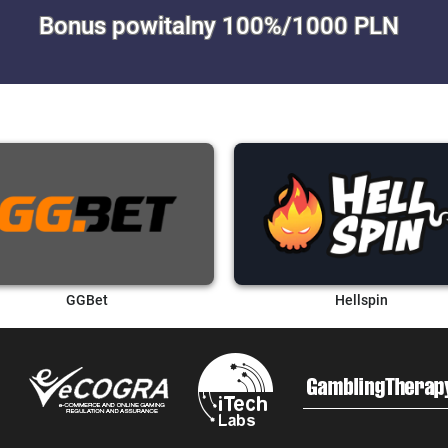
Bonus powitalny 100%/1000 PLN
GGBet
Hellspin