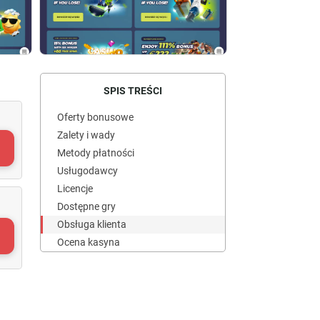
SPIS TREŚCI
Oferty bonusowe
Zalety i wady
Metody płatności
Usługodawcy
Licencje
Dostępne gry
Obsługa klienta
Ocena kasyna