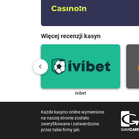
Więcej recenzji kasyn
54
Ivibet
Każde kasyno online wymienione
na naszej stronie zostało
zweryfikowane i zatwierdzone
przez takie firmy jak: