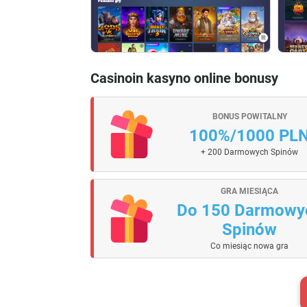
Casinoin kasyno online bonusy
BONUS POWITALNY
100%/1000 PL
+ 200 Darmowych Spinów
GRA MIESIĄCA
Do 150 Darmowy
Spinów
Co miesiąc nowa gra