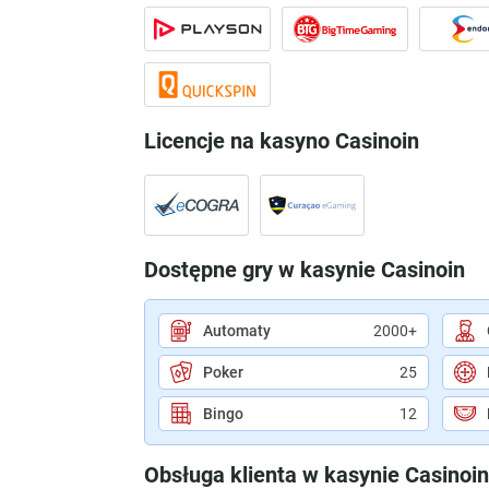
Licencje na kasyno Casinoin
Dostępne gry w kasynie Casinoin
Automaty
2000+
Poker
25
Bingo
12
Obsługa klienta w kasynie Casinoin