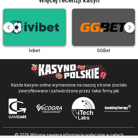
Więcej recenzji kasyn
Ivibet
GGBet
Każde kasyno online wymienione na naszej stronie zostało
zweryfikowane i zatwierdzone przez takie firmy jak:
© 2026 Witryna zawiera informacje wyłącznie w celach