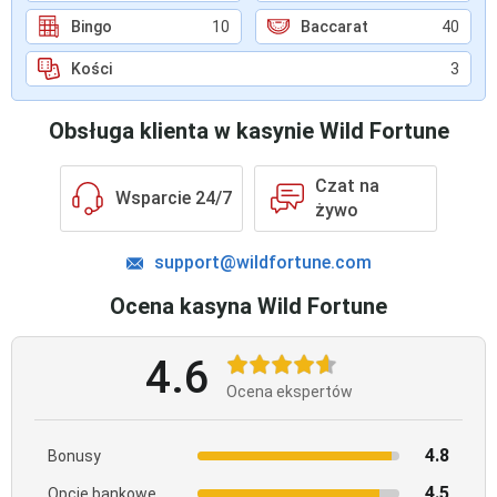
Bingo
10
Baccarat
40
Kości
3
Obsługa klienta w kasynie Wild Fortune
Czat na
Wsparcie 24/7
żywo
support@wildfortune.com
Ocena kasyna Wild Fortune
4.6
Ocena ekspertów
4.8
Bonusy
4.5
Opcje bankowe