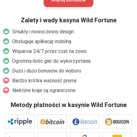
Zalety i wady kasyna Wild Fortune
Smukły i nowoczesny design
Obsługuje aplikację mobilną
Wsparcie 24/7 przez czat na żywo
Ogromna ilość gier do wykorzystania
Dużo i dużo bonusów do wyboru
Bardzo krótka ważność premii
Niektóre kraje są ograniczone
Metody płatności w kasynie Wild Fortune