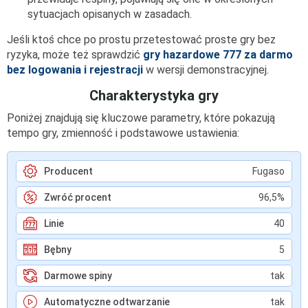
sytuacjach opisanych w zasadach.
Jeśli ktoś chce po prostu przetestować proste gry bez
ryzyka, może też sprawdzić
gry hazardowe 777 za darmo
bez logowania i rejestracji
w wersji demonstracyjnej.
Charakterystyka gry
Poniżej znajdują się kluczowe parametry, które pokazują
tempo gry, zmienność i podstawowe ustawienia:
Producent
Fugaso
Zwróć procent
96,5%
Linie
40
Bębny
5
Darmowe spiny
tak
Automatyczne odtwarzanie
tak