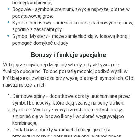
budują kombinacje;
Bogowie - symbole premium, zwykle najwyżej płatne w
podstawowej grze;
Symbol bonusowy - uruchamia rundę darmowych spinów,
zgodnie z zasadami gry;
Symbol Mystery - może zamieniać się w losową ikonę i
pomagać domykać układy.
Bonusy i funkcje specjalne
W tej grze najwięcej dzieje się wtedy, gdy aktywują się
funkcje specjalne. To one potrafią mocniej podbić wynik w
krótkiej sesji, zwłaszcza przy wyżej płatnych symbolach. Oto
najważniejsze z nich:
Darmowe spiny - dodatkowe obroty uruchamiane przez
symbol bonusowy, które dają szansę na serię trafień;
Symbole Mystery - w wybranych momentach mogą
zmieniać się w losowe ikony i wspierać wygrywające
kombinacje;
Dodatkowe obroty w ramach funkcji - jeśli gra
przewiduje respiny, pojawiają się one w określonych