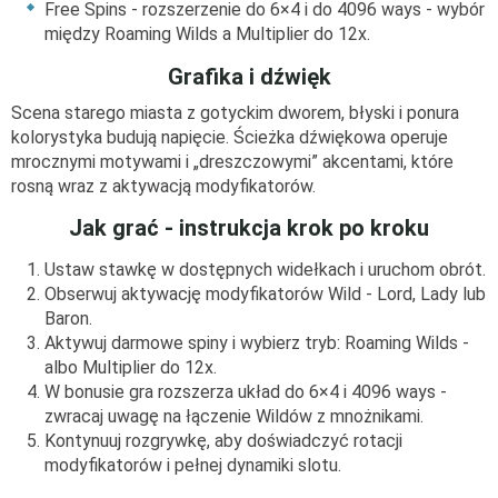
Free Spins - rozszerzenie do 6×4 i do 4096 ways - wybór
między Roaming Wilds a Multiplier do 12x.
Grafika i dźwięk
Scena starego miasta z gotyckim dworem, błyski i ponura
kolorystyka budują napięcie. Ścieżka dźwiękowa operuje
mrocznymi motywami i „dreszczowymi” akcentami, które
rosną wraz z aktywacją modyfikatorów.
Jak grać - instrukcja krok po kroku
Ustaw stawkę w dostępnych widełkach i uruchom obrót.
Obserwuj aktywację modyfikatorów Wild - Lord, Lady lub
Baron.
Aktywuj darmowe spiny i wybierz tryb: Roaming Wilds -
albo Multiplier do 12x.
W bonusie gra rozszerza układ do 6×4 i 4096 ways -
zwracaj uwagę na łączenie Wildów z mnożnikami.
Kontynuuj rozgrywkę, aby doświadczyć rotacji
modyfikatorów i pełnej dynamiki slotu.