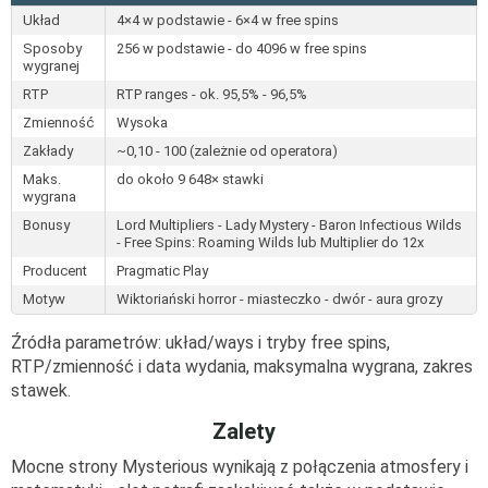
Układ
4×4 w podstawie - 6×4 w free spins
Sposoby
256 w podstawie - do 4096 w free spins
wygranej
RTP
RTP ranges - ok. 95,5% - 96,5%
Zmienność
Wysoka
Zakłady
~0,10 - 100 (zależnie od operatora)
Maks.
do około 9 648× stawki
wygrana
Bonusy
Lord Multipliers - Lady Mystery - Baron Infectious Wilds
- Free Spins: Roaming Wilds lub Multiplier do 12x
Producent
Pragmatic Play
Motyw
Wiktoriański horror - miasteczko - dwór - aura grozy
Źródła parametrów: układ/ways i tryby free spins,
RTP/zmienność i data wydania, maksymalna wygrana, zakres
stawek.
Zalety
Mocne strony Mysterious wynikają z połączenia atmosfery i