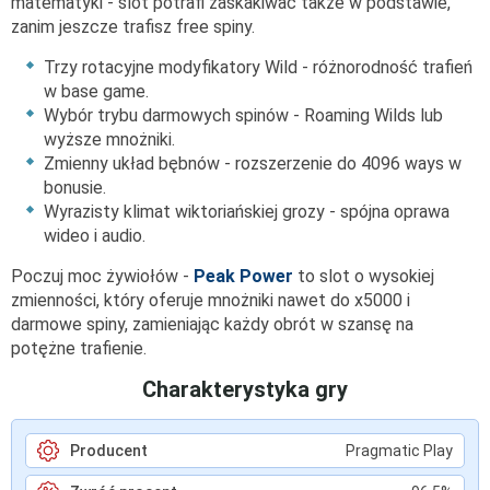
matematyki - slot potrafi zaskakiwać także w podstawie,
zanim jeszcze trafisz free spiny.
Trzy rotacyjne modyfikatory Wild - różnorodność trafień
w base game.
Wybór trybu darmowych spinów - Roaming Wilds lub
wyższe mnożniki.
Zmienny układ bębnów - rozszerzenie do 4096 ways w
bonusie.
Wyrazisty klimat wiktoriańskiej grozy - spójna oprawa
wideo i audio.
Poczuj moc żywiołów -
Peak Power
to slot o wysokiej
zmienności, który oferuje mnożniki nawet do x5000 i
darmowe spiny, zamieniając każdy obrót w szansę na
potężne trafienie.
Charakterystyka gry
Producent
Pragmatic Play