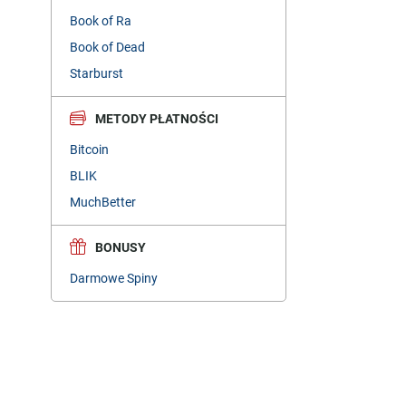
Book of Ra
Book of Dead
Starburst
METODY PŁATNOŚCI
Bitcoin
BLIK
MuchBetter
BONUSY
Darmowe Spiny