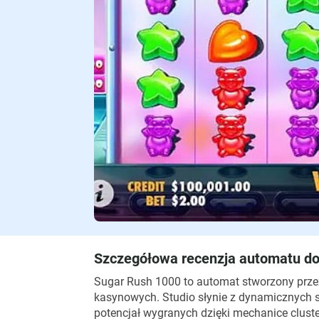
Szczegółowa recenzja automatu do
Sugar Rush 1000 to automat stworzony przez
kasynowych. Studio słynie z dynamicznych sl
potencjał wygranych dzięki mechanice clust