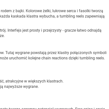
odem z bajki. Kolorowe żelki, lukrowe serca i fasolki tworzą
każda kaskada klastra wybucha, a tumbling reels zapewniają
. Interfejs jest prosty i przejrzysty - gracze łatwo odnajdą
ze.
ów. Tutaj wygrane powstają przez klastry połączonych symboli
oże uruchomić kolejne chain reactions dzięki tumbling reels.
ść, atrakcyjne w większych klastrach.
ają najwyższe wygrane.