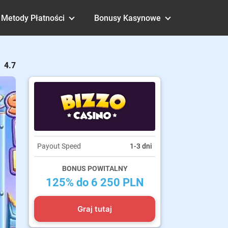
Metody Płatności
Bonusy Kasynowe
4.7
Payout Speed
1-3 dni
BONUS POWITALNY
125% do 6 250 PLN
Graj tutaj