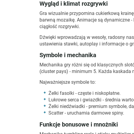
Wygląd i klimat rozgrywki
Gra wizualnie przypomina cukierkową krainę r
barwną mozaikę. Animacje są dynamiczne - 
ciągłość rozgrywki.
Dźwięki wprowadzają w wesoły, radosny nastrój
ustawienia stawki, autoplay i informacje o gr
Symbole i mechanika
Mechanika gry różni się od klasycznych slot
(cluster pays) - minimum 5. Każda kaskada m
Najważniejsze symbole to:
Żelki fasolki - częste i niskopłatne.
Lukrowe serca i gwiazdki - średnia warto
Żelki niedźwiadki - premium symbole, d
Scatter - uruchamia darmowe spiny.
Funkcje bonusowe i mnożniki