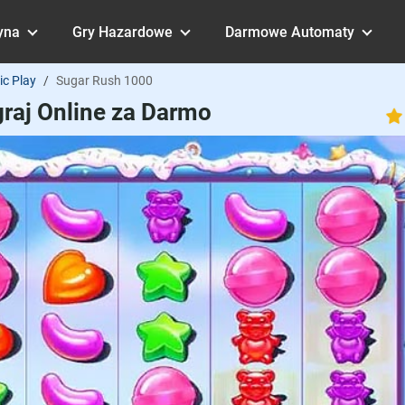
yna
Gry Hazardowe
Darmowe Automaty
c Play
/
Sugar Rush 1000
graj Online za Darmo