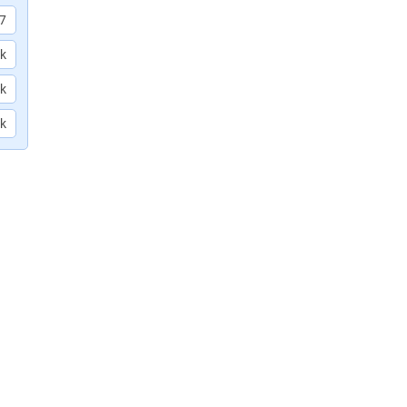
7
ak
ak
ak