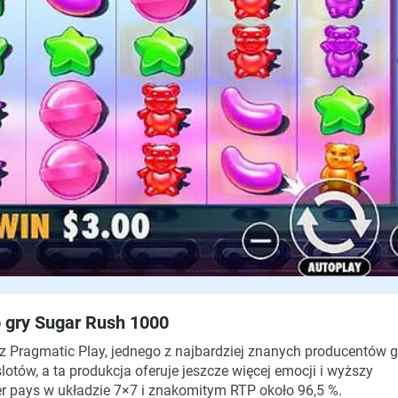
 gry Sugar Rush 1000
 Pragmatic Play, jednego z najbardziej znanych producentów g
otów, a ta produkcja oferuje jeszcze więcej emocji i wyższy
er pays w układzie 7×7 i znakomitym RTP około 96,5 %.