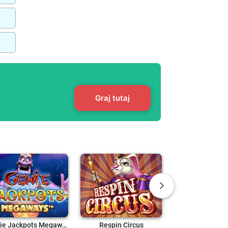
Graj tutaj
Genie Jackpots Megaways
Respin Circus
40 Super 