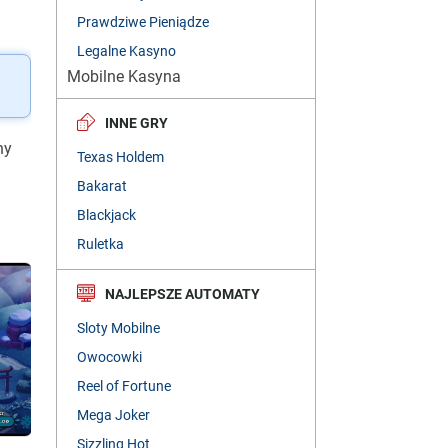
Prawdziwe Pieniądze
Legalne Kasyno
Mobilne Kasyna
INNE GRY
hy
Texas Holdem
Bakarat
Blackjack
Ruletka
NAJLEPSZE AUTOMATY
Sloty Mobilne
Owocowki
Reel of Fortune
Mega Joker
Sizzling Hot