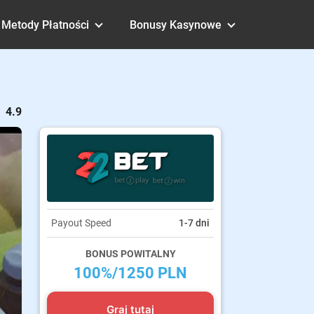
Metody Płatności
Bonusy Kasynowe
4.9
Payout Speed
1-7 dni
BONUS POWITALNY
100%/1250 PLN
Graj tutaj