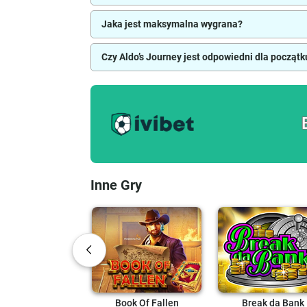
Jaka jest maksymalna wygrana?
Czy Aldo’s Journey jest odpowiedni dla począt
Inne Gry
Wild Pops
Book Of Fallen
Break da Bank