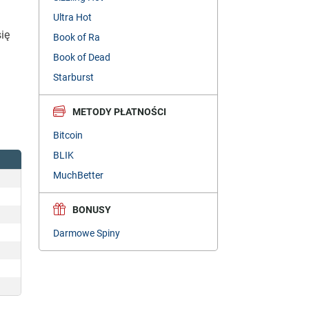
Ultra Hot
ię
Book of Ra
Book of Dead
Starburst
METODY PŁATNOŚCI
Bitcoin
BLIK
MuchBetter
BONUSY
Darmowe Spiny