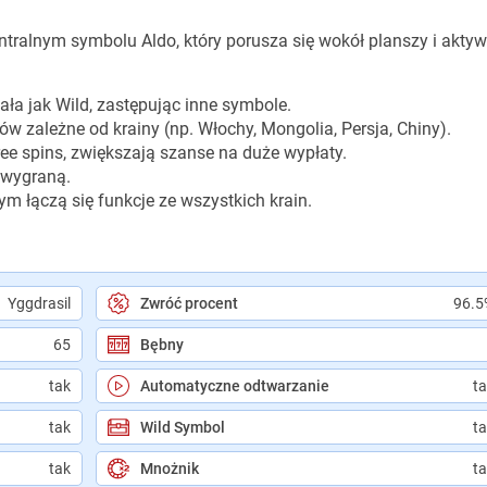
ntralnym symbolu Aldo, który porusza się wokół planszy i aktyw
ała jak Wild, zastępując inne symbole.
ów zależne od krainy (np. Włochy, Mongolia, Persja, Chiny).
ree spins, zwiększają szanse na duże wypłaty.
 wygraną.
rym łączą się funkcje ze wszystkich krain.
Yggdrasil
Zwróć procent
96.5
65
Bębny
tak
Automatyczne odtwarzanie
t
tak
Wild Symbol
t
tak
Mnożnik
t