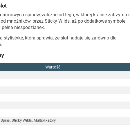
lot
 darmowych spinów, zależne od tego, w której krainie zatrzyma s
- od mnożników, przez Sticky Wilds, aż po dodatkowe symbole
 i pełna niespodzianek.
tylistykę, która sprawia, że slot nadaje się zarówno dla
y.
ey
Wartość
Spins, Sticky Wilds, Multiplikatory