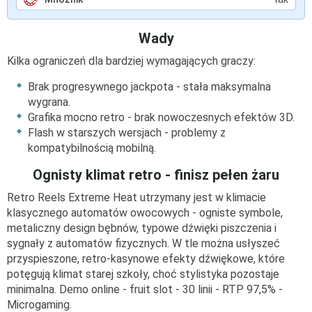
Wady
Kilka ograniczeń dla bardziej wymagających graczy:
Brak progresywnego jackpota - stała maksymalna
wygrana.
Grafika mocno retro - brak nowoczesnych efektów 3D.
Flash w starszych wersjach - problemy z
kompatybilnością mobilną.
Ognisty klimat retro - finisz pełen żaru
Retro Reels Extreme Heat utrzymany jest w klimacie
klasycznego automatów owocowych - ogniste symbole,
metaliczny design bębnów, typowe dźwięki piszczenia i
sygnały z automatów fizycznych. W tle można usłyszeć
przyspieszone, retro-kasynowe efekty dźwiękowe, które
potęgują klimat starej szkoły, choć stylistyka pozostaje
minimalna. Demo online - fruit slot - 30 linii - RTP 97,5% -
Microgaming.