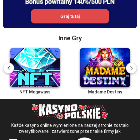
Bonus powitalny 140%/500 PLN
Graj tutaj
Inne Gry
Madame Destiny
Respin Circus
Każde kasyno online wymienione na naszej stronie zostało
zweryfikowane i zatwierdzone przez takie firmy jak: