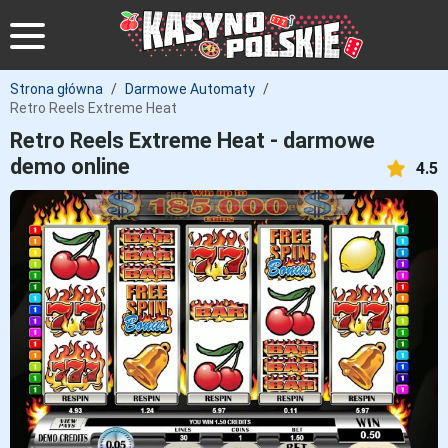
Strona główna
/
Darmowe Automaty
/
Retro Reels Extreme Heat
Retro Reels Extreme Heat - darmowe
demo online
4.5