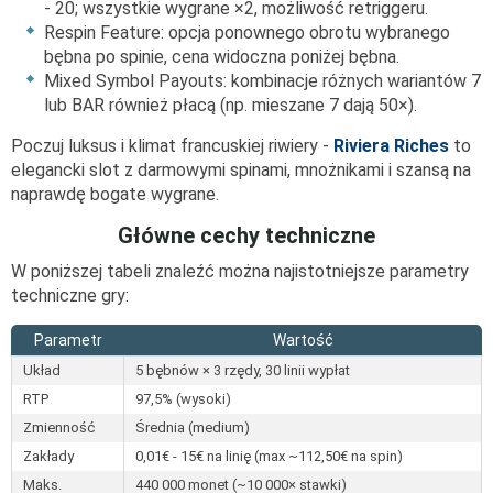
- 20; wszystkie wygrane ×2, możliwość retriggeru.
Respin Feature: opcja ponownego obrotu wybranego
bębna po spinie, cena widoczna poniżej bębna.
Mixed Symbol Payouts: kombinacje różnych wariantów 7
lub BAR również płacą (np. mieszane 7 dają 50×).
Poczuj luksus i klimat francuskiej riwiery -
Riviera Riches
to
elegancki slot z darmowymi spinami, mnożnikami i szansą na
naprawdę bogate wygrane.
Główne cechy techniczne
W poniższej tabeli znaleźć można najistotniejsze parametry
techniczne gry:
Parametr
Wartość
Układ
5 bębnów × 3 rzędy, 30 linii wypłat
RTP
97,5% (wysoki)
Zmienność
Średnia (medium)
Zakłady
0,01€ - 15€ na linię (max ~112,50€ na spin)
Maks.
440 000 monet (~10 000× stawki)