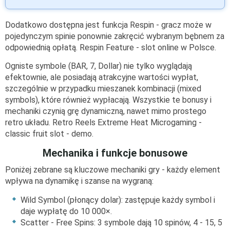
Dodatkowo dostępna jest funkcja Respin - gracz może w
pojedynczym spinie ponownie zakręcić wybranym bębnem za
odpowiednią opłatą. Respin Feature - slot online w Polsce.
Ogniste symbole (BAR, 7, Dollar) nie tylko wyglądają
efektownie, ale posiadają atrakcyjne wartości wypłat,
szczególnie w przypadku mieszanek kombinacji (mixed
symbols), które również wypłacają. Wszystkie te bonusy i
mechaniki czynią grę dynamiczną, nawet mimo prostego
retro układu. Retro Reels Extreme Heat Microgaming -
classic fruit slot - demo.
Mechanika i funkcje bonusowe
Poniżej zebrane są kluczowe mechaniki gry - każdy element
wpływa na dynamikę i szanse na wygraną:
Wild Symbol (płonący dolar): zastępuje każdy symbol i
daje wypłatę do 10 000×.
Scatter - Free Spins: 3 symbole dają 10 spinów, 4 - 15, 5