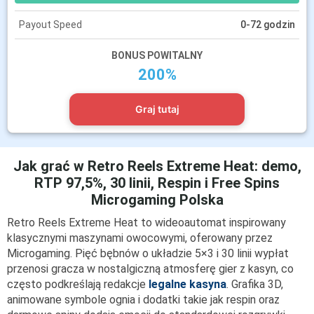
Payout Speed
0-72 godzin
BONUS POWITALNY
200%
Graj tutaj
Jak grać w Retro Reels Extreme Heat: demo,
RTP 97,5%, 30 linii, Respin i Free Spins
Microgaming Polska
Retro Reels Extreme Heat to wideoautomat inspirowany
klasycznymi maszynami owocowymi, oferowany przez
Microgaming. Pięć bębnów o układzie 5×3 i 30 linii wypłat
przenosi gracza w nostalgiczną atmosferę gier z kasyn, co
często podkreślają redakcje
legalne kasyna
. Grafika 3D,
animowane symbole ognia i dodatki takie jak respin oraz