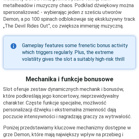
metalheadów i muzyczny chaos. Podkład dźwiękowy można
spersonalizować - wybierając jeden z sześciu utworów
Demon, a po 100 spinach odblokowuje się ekskluzywny track
„The Devil Rides Out”, co zwiększa immersję muzyczną.
Gameplay features some frenetic bonus activity
which triggers regularly. Plus, the extreme
volatility gives the slot a suitably high‑risk thrill
Mechanika i funkcje bonusowe
Slot oferuje zestaw dynamicznych mechanik i bonusów,
które podkreślają jego koncertowy, nieprzewidywalny
charakter. Częste funkcje specjalne, możliwość
personalizacji dźwięku i ekstremalna zmienność dają
poczucie intensywności i nagradzają graczy za wytrwałość.
Poniżej przedstawiamy kluczowe mechanizmy dostępne w
grze Demon, które mają największy wpływ na przebieg i