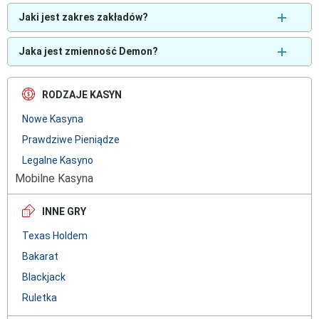
Jaki jest zakres zakładów?
Jaka jest zmienność Demon?
RODZAJE KASYN
Nowe Kasyna
Prawdziwe Pieniądze
Legalne Kasyno
Mobilne Kasyna
INNE GRY
Texas Holdem
Bakarat
Blackjack
Ruletka